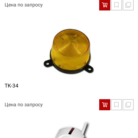
Цена по запросу
TK-34
Цена по запросу