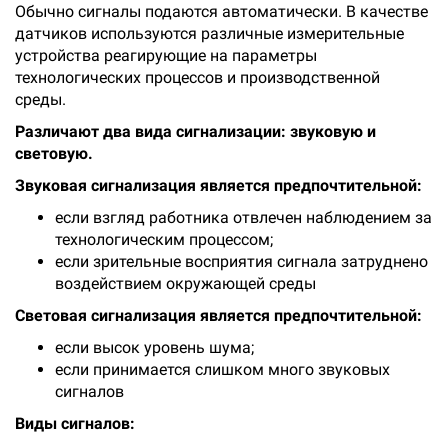
Обычно сигналы подаются автоматически. В качестве
датчиков используются различные измерительные
устройства реагирующие на параметры
технологических процессов и производственной
среды.
Различают два вида сигнализации: звуковую и
световую.
Звуковая сигнализация является предпочтительной:
если взгляд работника отвлечен наблюдением за
технологическим процессом;
если зрительные восприятия сигнала затруднено
воздействием окружающей среды
Световая сигнализация является предпочтительной:
если высок уровень шума;
если принимается слишком много звуковых
сигналов
Виды сигналов: