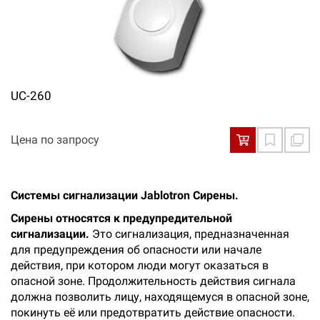
UC-260
Цена по запросу
Системы сигнализации Jablotron Сирены.
Сирены относятся к предупредительной
сигнализации.
Это сигнализация, предназначенная
для предупреждения об опасности или начале
действия, при котором люди могут оказаться в
опасной зоне. Продолжительность действия сигнала
должна позволить лицу, находящемуся в опасной зоне,
покинуть её или предотвратить действие опасности.