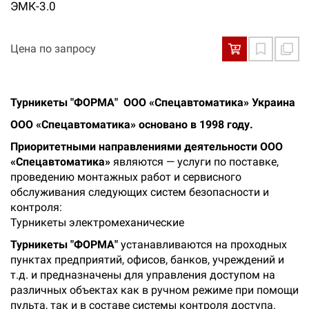
ЭМК-3.0
Цена по запросу
Турникеты "ФОРМА" ООО «Спецавтоматика» Украина
ООО «Спецавтоматика» основано в 1998 году.
Приоритетными направлениями деятельности ООО
«Спецавтоматика»
являются — услуги по поставке,
проведению монтажных работ и сервисного
обслуживания следующих систем безопасности и
контроля:
Турникеты электромеханические
Турникеты "ФОРМА"
устанавливаются на проходных
пунктах предприятий, офисов, банков, учреждений и
т.д. и предназначены для управления доступом на
различных объектах как в ручном режиме при помощи
пульта, так и в составе системы контроля доступа.