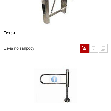
Титан
Цена по запросу