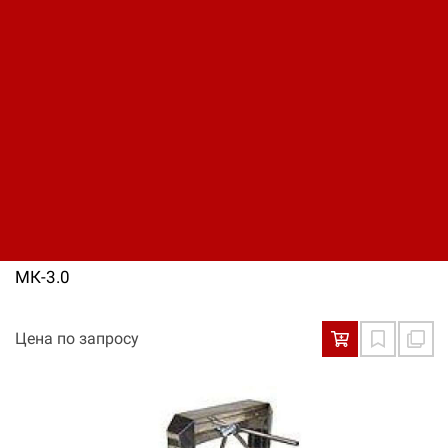
Цена по запросу
МК-3.0
Цена по запросу